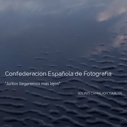
Confederación Española de Fotografía
"Juntos llegaremos más lejos"
SOLINIS CAMALICH, CARLOS