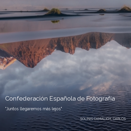
Confederación Española de Fotografía
"Juntos llegaremos más lejos"
SOLINIS CAMALICH, CARLOS