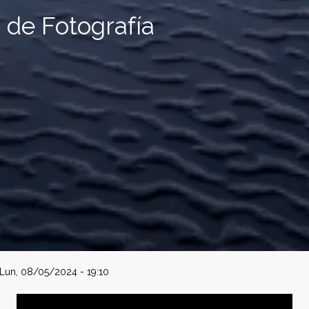
 de Fotografía
Lun, 08/05/2024 - 19:10