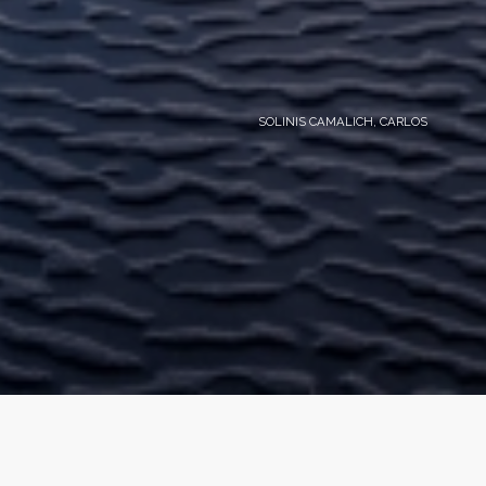
SOLINIS CAMALICH, CARLOS