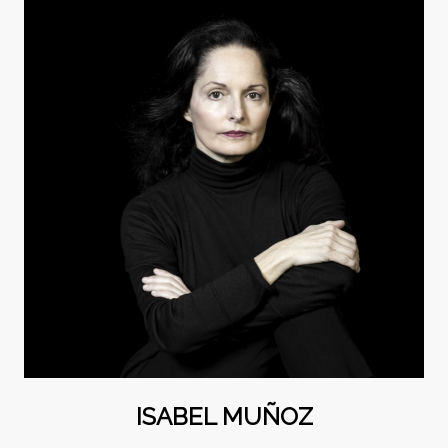
ISABEL MUÑOZ