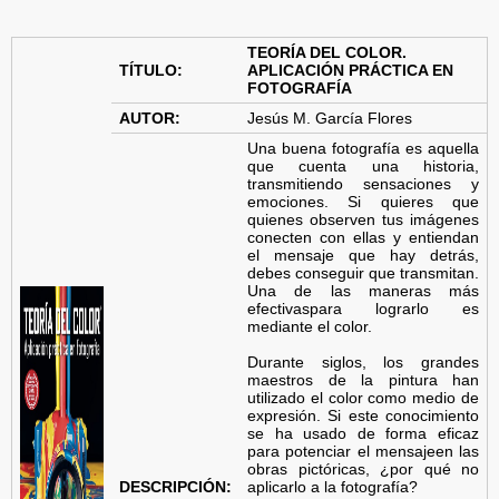
TEORÍA DEL COLOR.
TÍTULO:
APLICACIÓN PRÁCTICA EN
FOTOGRAFÍA
AUTOR:
Jesús M. García Flores
Una buena fotografía es aquella
que cuenta una historia,
transmitiendo sensaciones y
emociones. Si quieres que
quienes observen tus imágenes
conecten con ellas y entiendan
el mensaje que hay detrás,
debes conseguir que transmitan.
Una de las maneras más
efectivaspara lograrlo es
mediante el color.
Durante siglos, los grandes
maestros de la pintura han
utilizado el color como medio de
expresión. Si este conocimiento
se ha usado de forma eficaz
para potenciar el mensajeen las
obras pictóricas, ¿por qué no
DESCRIPCIÓN:
aplicarlo a la fotografía?