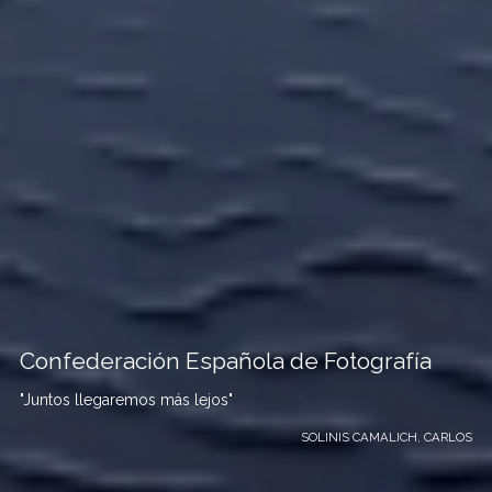
Confederación Española de Fotografía
"Juntos llegaremos más lejos"
SOLINIS CAMALICH, CARLOS