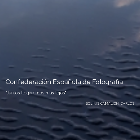
Confederación Española de Fotografía
"Juntos llegaremos más lejos"
SOLINIS CAMALICH, CARLOS