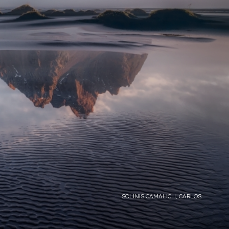
SOLINIS CAMALICH, CARLOS