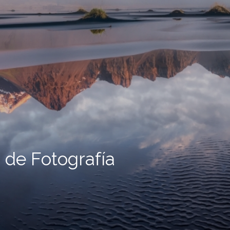
 de Fotografía