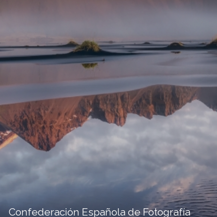
Confederación Española de Fotografía