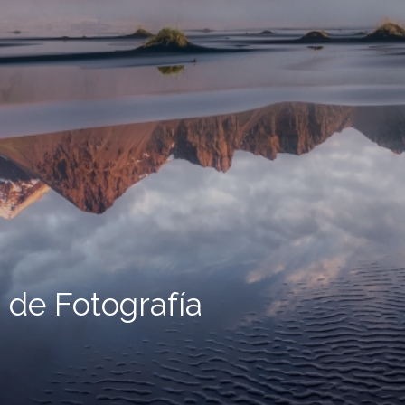
 de Fotografía