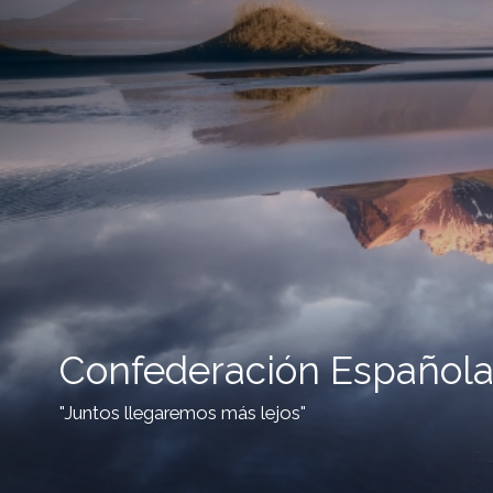
Confederación Española
"Juntos llegaremos más lejos"