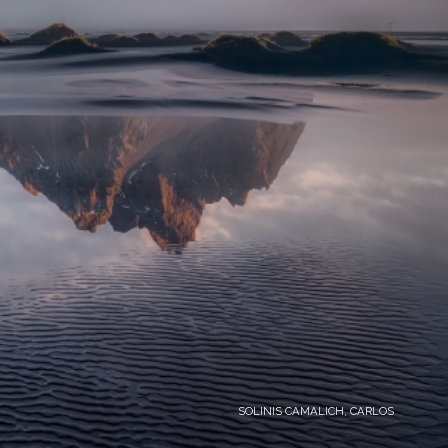
SOLINIS CAMALICH, CARLOS