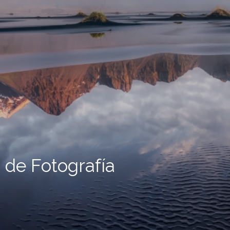
 de Fotografía