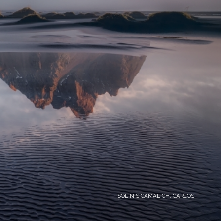
SOLINIS CAMALICH, CARLOS