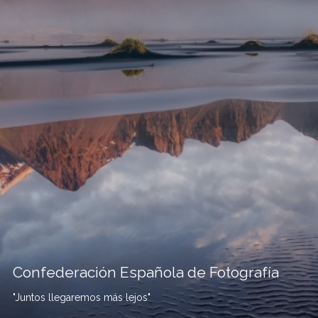
Confederación Española de Fotografía
"Juntos llegaremos más lejos"