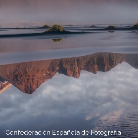
Confederación Española de Fotografía