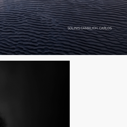
SOLINIS CAMALICH, CARLOS