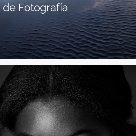
 de Fotografía