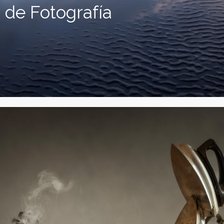
 de Fotografía