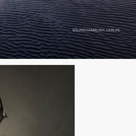
SOLINIS CAMALICH, CARLOS