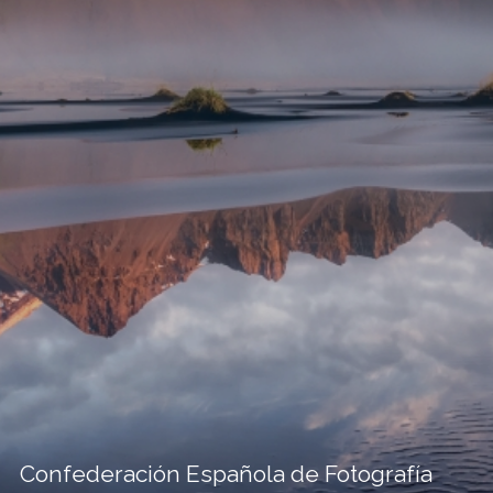
Confederación Española de Fotografía