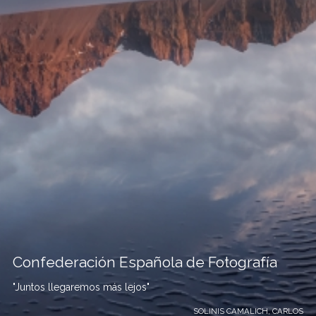
Confederación Española de Fotografía
"Juntos llegaremos más lejos"
SOLINIS CAMALICH, CARLOS