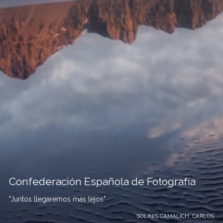
Confederación Española de Fotografía
"Juntos llegaremos más lejos"
SOLINIS CAMALICH, CARLOS