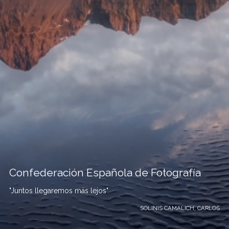
Confederación Española de Fotografía
"Juntos llegaremos más lejos"
SOLINIS CAMALICH, CARLOS