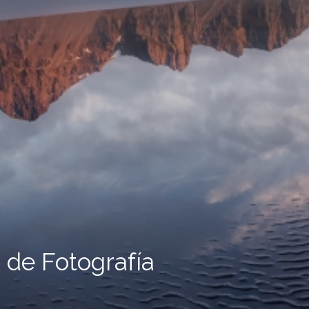
 de Fotografía