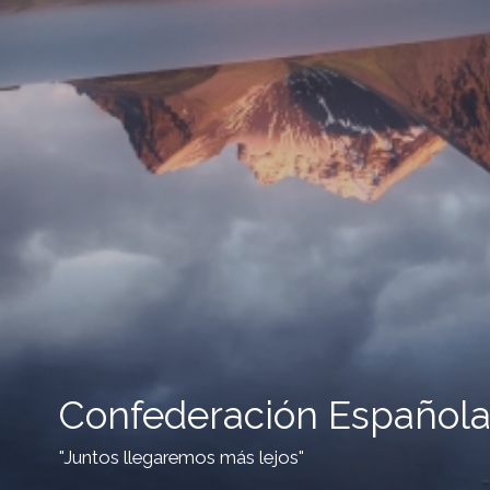
Confederación Española
"Juntos llegaremos más lejos"