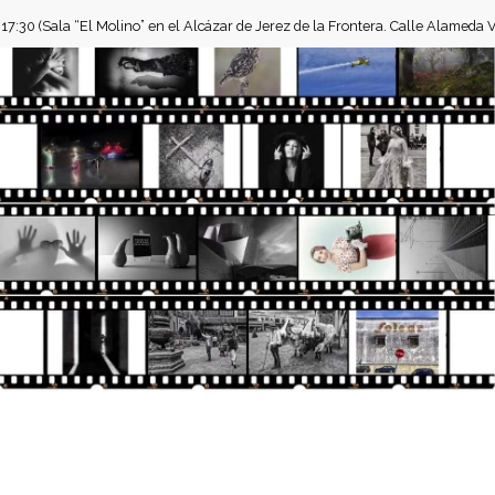
 17:30
(Sala “El Molino” en el Alcázar de Jerez de la Frontera. Calle Alameda V