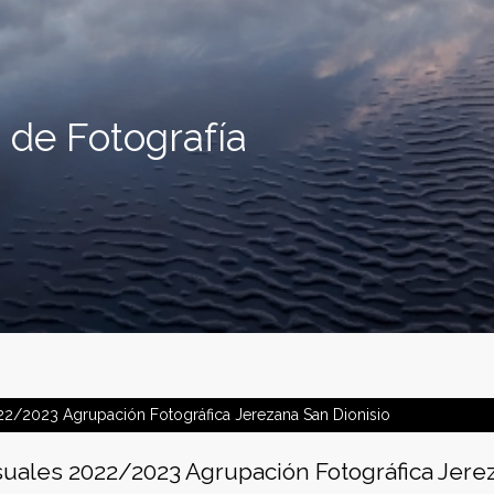
 de Fotografía
2/2023 Agrupación Fotográfica Jerezana San Dionisio
uales 2022/2023 Agrupación Fotográfica Jerez