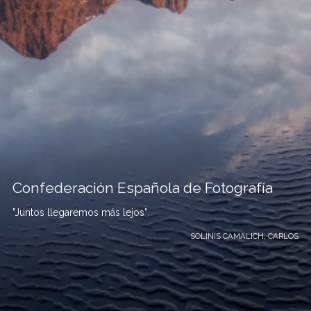
Confederación Española de Fotografía
"Juntos llegaremos más lejos"
SOLINIS CAMALICH, CARLOS