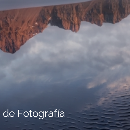
 de Fotografía