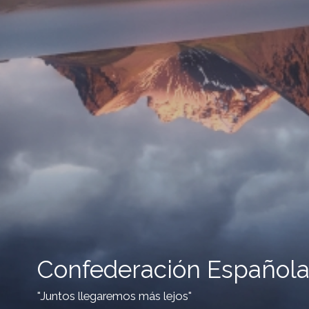
Confederación Española
"Juntos llegaremos más lejos"