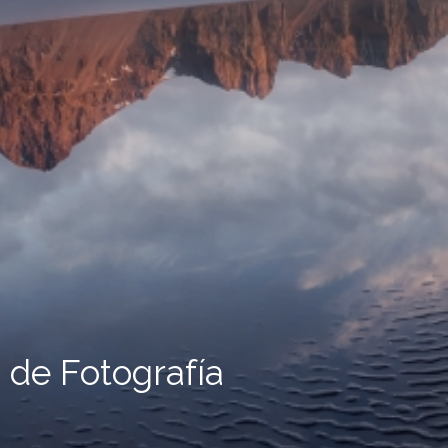
 de Fotografía