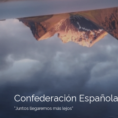
Confederación Española
"Juntos llegaremos más lejos"