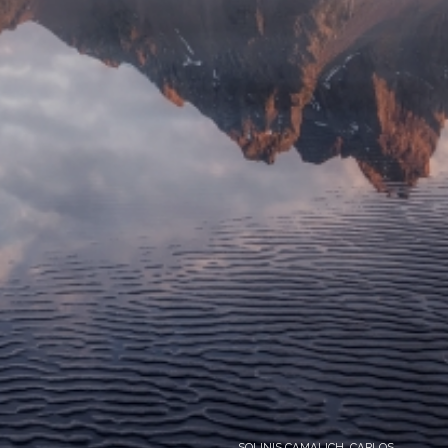
SOLINIS CAMALICH, CARLOS