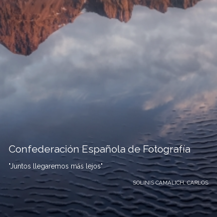
Confederación Española de Fotografía
"Juntos llegaremos más lejos"
SOLINIS CAMALICH, CARLOS