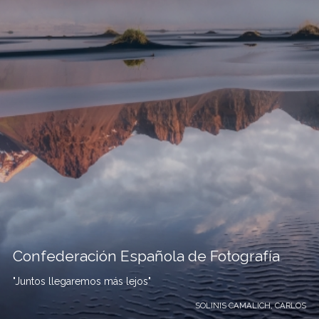
Confederación Española de Fotografía
"Juntos llegaremos más lejos"
SOLINIS CAMALICH, CARLOS