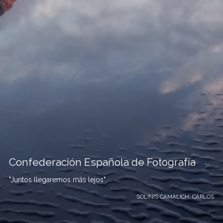
Confederación Española de Fotografía
"Juntos llegaremos más lejos"
SOLINIS CAMALICH, CARLOS