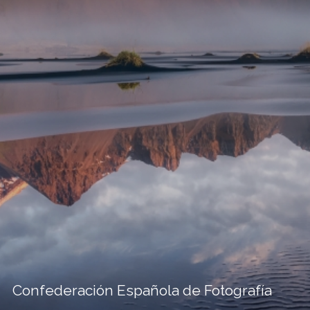
Confederación Española de Fotografía