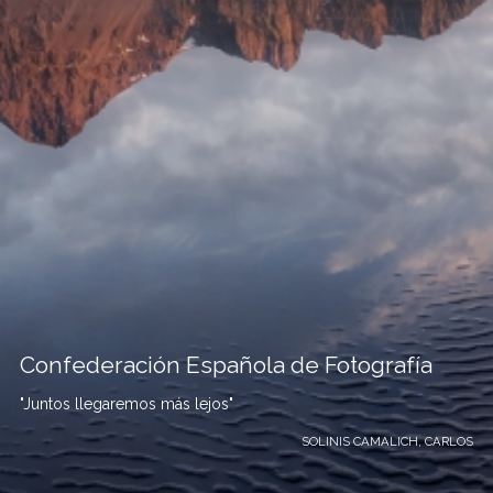
Confederación Española de Fotografía
"Juntos llegaremos más lejos"
SOLINIS CAMALICH, CARLOS