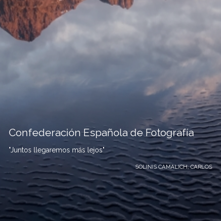
Confederación Española de Fotografía
"Juntos llegaremos más lejos"
SOLINIS CAMALICH, CARLOS