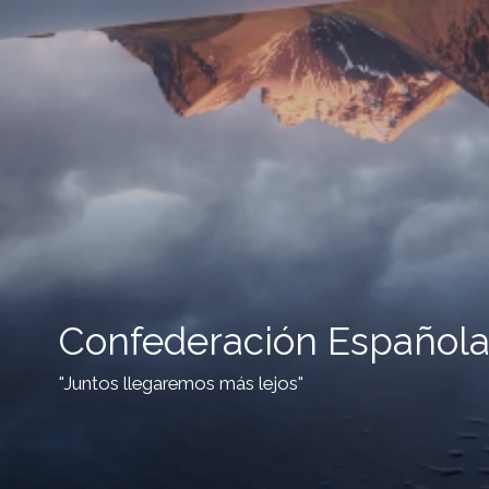
Confederación Española
"Juntos llegaremos más lejos"