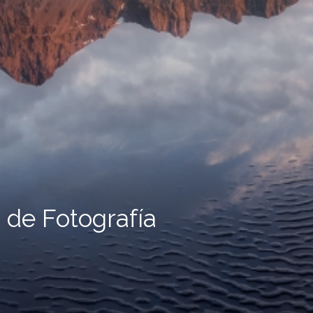
 de Fotografía