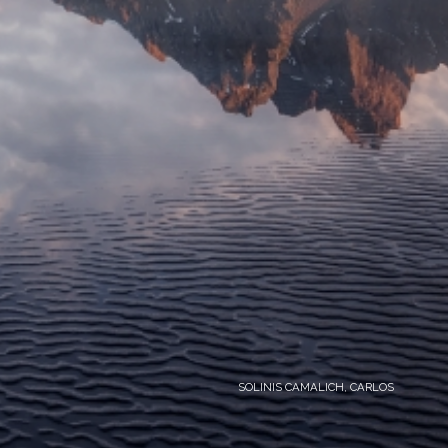
SOLINIS CAMALICH, CARLOS