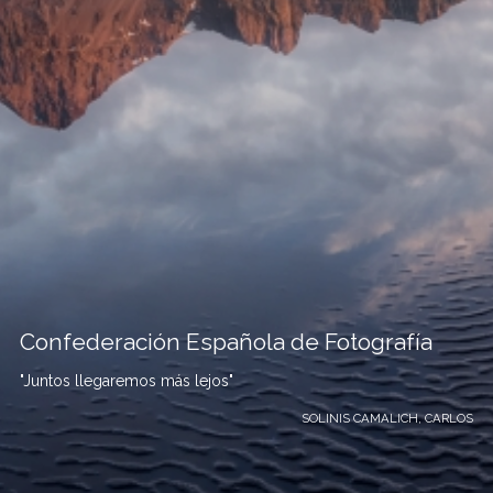
Confederación Española de Fotografía
"Juntos llegaremos más lejos"
SOLINIS CAMALICH, CARLOS