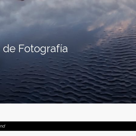
 de Fotografía
and