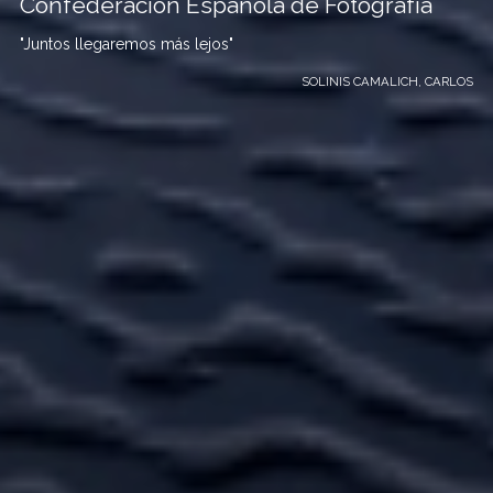
Confederación Española de Fotografía
"Juntos llegaremos más lejos"
SOLINIS CAMALICH, CARLOS