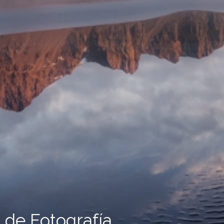
 de Fotografía