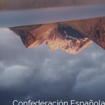
Confederación Española