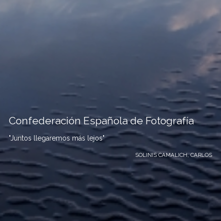
Confederación Española de Fotografía
"Juntos llegaremos más lejos"
SOLINIS CAMALICH, CARLOS