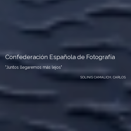
Confederación Española de Fotografía
"Juntos llegaremos más lejos"
SOLINIS CAMALICH, CARLOS