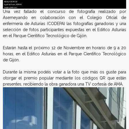
Una vez fallado el concurso de fotografía realizado por
Asemeyando en colaboración con el Colegio Oficial de
enfermería de Asturias (CODEPA) las fotografías ganadoras y una
selección de fotos participantes expuestas en el Edifico Asturias
en el Parque Científico Tecnológico de Gijón.
Estarán hasta el próximo 12 de Noviembre en horario de 9 a 20
horas, en el Edifico Asturias en el Parque Científico Tecnológico
de Gijón.
Durante la misma podéis votar a la foto que más os guste para
otorgar el premio popular mediante los códigos QR que están
presentes, recibiendo la obra ganadora una TV cortesía de AMA.