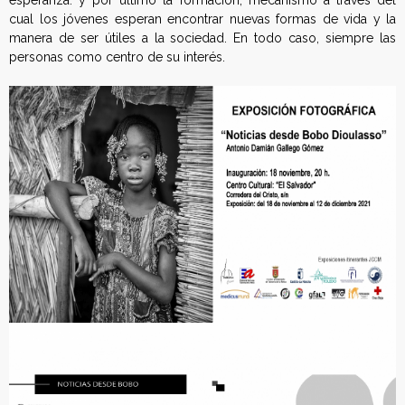
esperanza: y por último la formación, mecanismo a través del
cual los jóvenes esperan encontrar nuevas formas de vida y la
manera de ser útiles a la sociedad. En todo caso, siempre las
personas como centro de su interés.