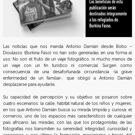
Las noticias que nos manda Antonio Damián desde Bobo –
Dioulasso (Burkina Faso) no han sido generadas en una forma al
uso. No son el fruto de un viaje fotográfico, ni mucho menos de
un viaje con un fin turístico ni comercial. Surgen como
consecuencia de una desafortunada circunstancia -la grave
enfermedad de un familiar-, que obligó a Antonio Damián
desplazarse para ayudarle.
Su capacidad de percepción y su objetivo se posaron sobre
cuatro escenarios: la calle, hábitat natural de los niños y mujeres,
en los que Antonio Damián busca su mirada límpida y curiosa: el
comercio, uno de los espacios más característicos de cualquier
país africano: las miradas, con las que los protagonistas de las
fotografías nos transmiten su serenidad, integridad, curiosidad y