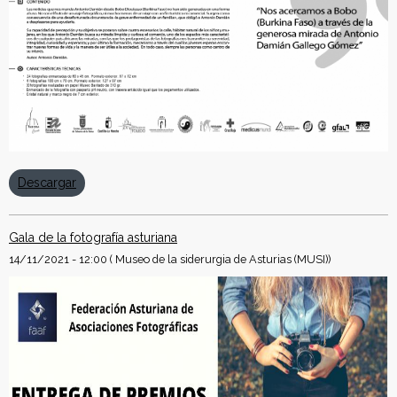
Descargar
Gala de la fotografía asturiana
14/11/2021 - 12:00
( Museo de la siderurgia de Asturias (MUSI))