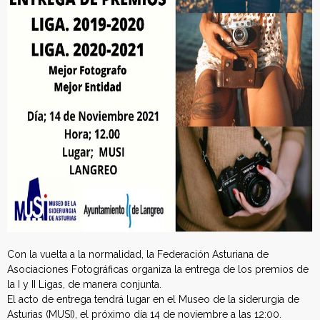
Con la vuelta a la normalidad, la Federación Asturiana de
Asociaciones Fotográficas organiza la entrega de los premios de
la I y II Ligas, de manera conjunta.
El acto de entrega tendrá lugar en el Museo de la siderurgia de
Asturias (MUSI), el próximo día 14 de noviembre a las 12:00.