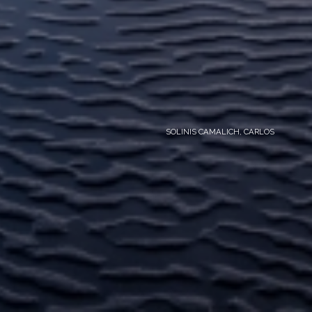
SOLINIS CAMALICH, CARLOS