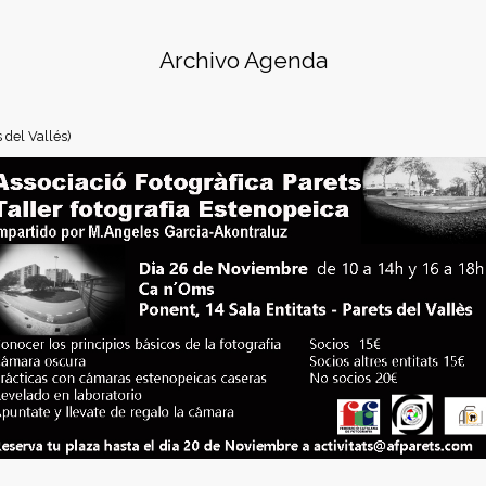
Archivo Agenda
 del Vallés)