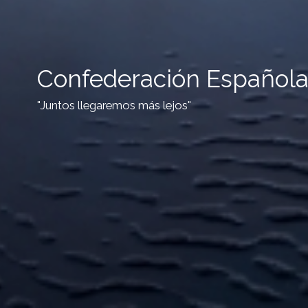
Confederación Española
"Juntos llegaremos más lejos"