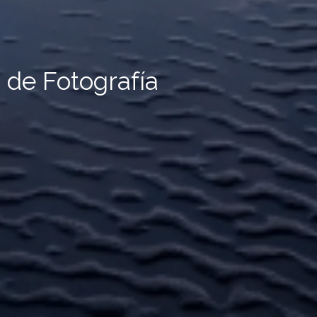
 de Fotografía